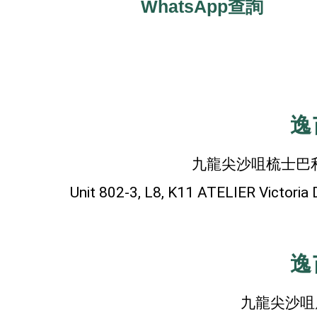
WhatsApp查詢
逸
九龍尖沙咀梳士巴利道1
Unit 802-3, L8, K11 ATELIER Victoria
逸
九龍尖沙咀廣