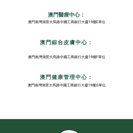
澳門醫療中心：
澳門南灣湖景大馬路中國工商銀行大廈19樓E單位
澳門綜合皮膚中心：
澳門南灣湖景大馬路中國工商銀行大廈19樓F單位
澳門健康管理中心：
澳門南灣湖景大馬路中國工商銀行大廈19樓G單位