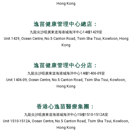
Hong Kong
逸苗健康管理中心總店：
九龍尖沙咀廣東道海港城海洋中心14樓1429室
Unit 1429, Ocean Centre, No.5 Canton Road, Tsim Sha Tsui, Kowloon, Hong
Kong
逸苗健康管理中心分店：
九龍尖沙咀廣東道海港城海洋中心14樓1406-09室
Unit 1406-09, Ocean Centre, No.5 Canton Road, Tsim Sha Tsui, Kowloon,
Hong Kong
香港心逸苗醫療集團：
九龍尖沙咀廣東道海港城海洋中心15樓1510-1512A室
Unit 1510-1512A, Ocean Centre, No.5 Canton Road, Tsim Sha Tsui, Kowloon,
Hong Kong