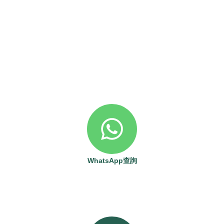
WhatsApp查詢