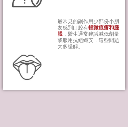
最常見的副作用少部份小朋
友感到口腔有
輕微痕癢和腫
脹
，醫生通常建議減低劑量
或服用抗組織安，這些問題
大多緩解。