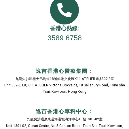
香港心熱線:
3589 6758
逸苗香港心醫療集團：
九龍尖沙咀梳士巴利道18號維港文化匯K11 ATELIER 8樓802-3室
Unit 802-3, L8, K11 ATELIER Victoria Dockside, 18 Salisbury Road, Tsim Sha
Tsui, Kowloon, Hong Kong
逸苗香港心專科中心：
九龍
尖沙咀廣東道海港城海洋中心13樓1301-02室
Unit 1301-02, Ocean Centre, No.5 Canton Road, Tsim Sha Tsui, Kowloon,