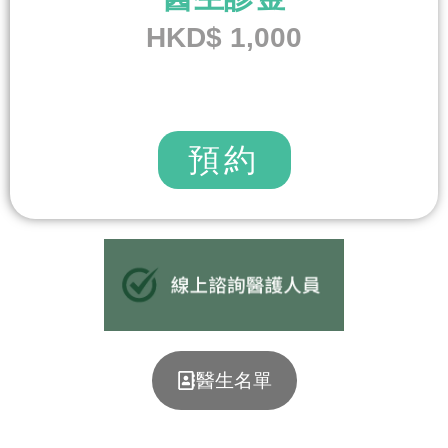
HKD$ 1,000
預約
醫生名單