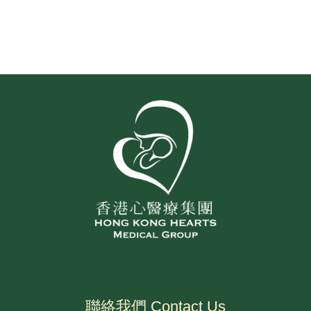
聯絡我們 Contact Us