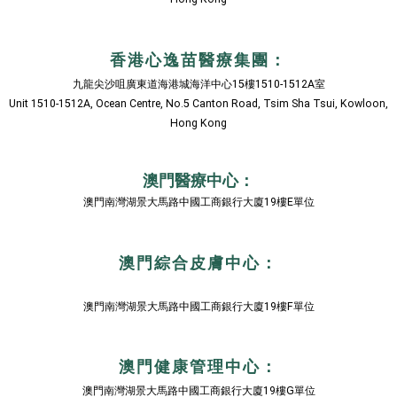
香港心逸苗醫療集團：
九龍尖沙咀廣東道海港城海洋中心15樓1510-1512A室
Unit 1510-1512A, Ocean Centre, No.5 Canton Road, Tsim Sha Tsui, Kowloon,
Hong Kong
澳門醫療中心：
澳門南灣湖景大馬路中國工商銀行大廈19樓E單位
澳門綜合皮膚中心：
澳門南灣湖景大馬路中國工商銀行大廈19樓F單位
澳門健康管理中心：
澳門南灣湖景大馬路中國工商銀行大廈19樓G單位