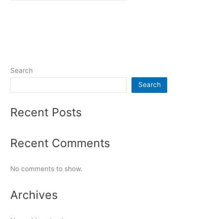
Search
Search
Recent Posts
Recent Comments
No comments to show.
Archives