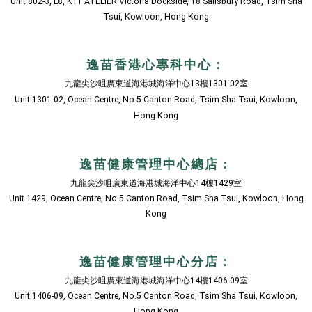
Unit 802-3, L8, K11 ATELIER Victoria Dockside, 18 Salisbury Road, Tsim Sha
Tsui, Kowloon, Hong Kong
逸苗香港心專科中心：
九龍
尖沙咀廣東道海港城海洋中心13樓1301-02室
Unit 1301-02, Ocean Centre, No.5 Canton Road, Tsim Sha Tsui, Kowloon,
Hong Kong
逸苗健康管理中心總店：
九龍尖沙咀廣東道海港城海洋中心14樓1429室
Unit 1429, Ocean Centre, No.5 Canton Road, Tsim Sha Tsui, Kowloon, Hong
Kong
逸苗健康管理中心分店：
九龍尖沙咀廣東道海港城海洋中心14樓1406-09室
Unit 1406-09, Ocean Centre, No.5 Canton Road, Tsim Sha Tsui, Kowloon,
Hong Kong